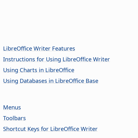
LibreOffice Writer Features
Instructions for Using LibreOffice Writer
Using Charts in LibreOffice
Using Databases in LibreOffice Base
Menus
Toolbars
Shortcut Keys for LibreOffice Writer