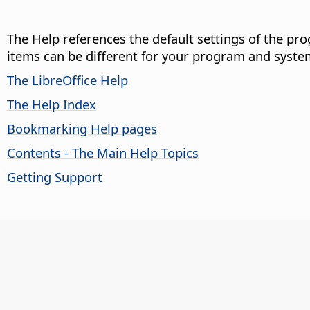
The Help references the default settings of the pro
items can be different for your program and syste
The LibreOffice Help
The Help Index
Bookmarking Help pages
Contents - The Main Help Topics
Getting Support