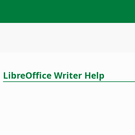
LibreOffice Writer Help