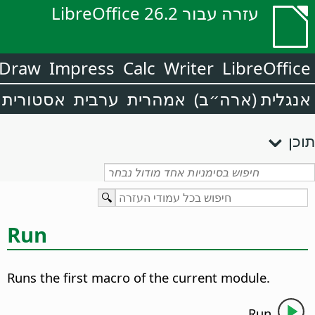
עזרה עבור LibreOffice 26.2
Draw
Impress
Calc
Writer
LibreOffice
אנגלית (ארה״ב)
אמהרית
ערבית
אסטורית
תוכן
Run
Runs the first macro of the current module.
Run