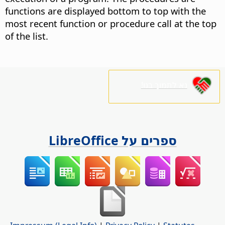
functions are displayed bottom to top with the
most recent function or procedure call at the top
of the list.
נא לתמוך בנו!
ספרים על LibreOffice