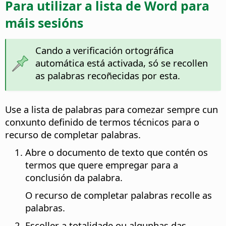
Para utilizar a lista de Word para
máis sesións
Cando a verificación ortográfica
automática está activada, só se recollen
as palabras recoñecidas por esta.
Use a lista de palabras para comezar sempre cun
conxunto definido de termos técnicos para o
recurso de completar palabras.
Abre o documento de texto que contén os
termos que quere empregar para a
conclusión da palabra.
O recurso de completar palabras recolle as
palabras.
Escoller a totalidade ou algunhas das