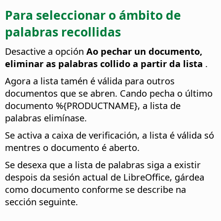
Para seleccionar o ámbito de
palabras recollidas
Desactive a opción
Ao pechar un documento,
eliminar as palabras collido a partir da lista
.
Agora a lista tamén é válida para outros
documentos que se abren. Cando pecha o último
documento %{PRODUCTNAME}, a lista de
palabras elimínase.
Se activa a caixa de verificación, a lista é válida só
mentres o documento é aberto.
Se desexa que a lista de palabras siga a existir
despois da sesión actual de LibreOffice, gárdea
como documento conforme se describe na
sección seguinte.