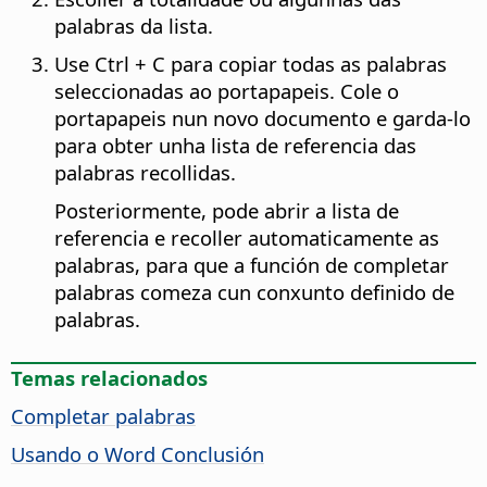
palabras da lista.
Use
Ctrl
+ C para copiar todas as palabras
seleccionadas ao portapapeis. Cole o
portapapeis nun novo documento e garda-lo
para obter unha lista de referencia das
palabras recollidas.
Posteriormente, pode abrir a lista de
referencia e recoller automaticamente as
palabras, para que a función de completar
palabras comeza cun conxunto definido de
palabras.
Temas relacionados
Completar palabras
Usando o Word Conclusión