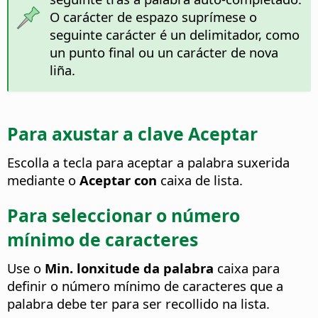
O carácter de espazo suprímese o
seguinte carácter é un delimitador, como
un punto final ou un carácter de nova
liña.
Para axustar a clave Aceptar
Escolla a tecla para aceptar a palabra suxerida
mediante o
Aceptar con
caixa de lista.
Para seleccionar o número
mínimo de caracteres
Use o
Min. lonxitude da palabra
caixa para
definir o número mínimo de caracteres que a
palabra debe ter para ser recollido na lista.