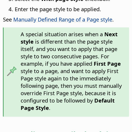
Enter the page style to be applied.
See
Manually Defined Range of a Page style
.
A special situation arises when a
Next
style
is different than the page style
itself, and you want to apply that page
style to two consecutive pages. For
example, if you have applied
First Page
style to a page, and want to apply First
Page style again to the immediately
following page, then you must manually
override First Page style, because it is
configured to be followed by
Default
Page Style
.