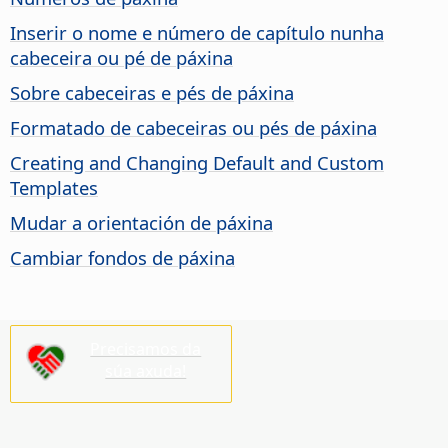
Inserir o nome e número de capítulo nunha
cabeceira ou pé de páxina
Sobre cabeceiras e pés de páxina
Formatado de cabeceiras ou pés de páxina
Creating and Changing Default and Custom
Templates
Mudar a orientación de páxina
Cambiar fondos de páxina
Precisamos da
súa axuda!