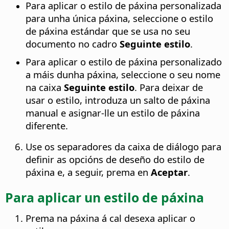
Para aplicar o estilo de páxina personalizada
para unha única páxina, seleccione o estilo
de páxina estándar que se usa no seu
documento no cadro
Seguinte estilo
.
Para aplicar o estilo de páxina personalizado
a máis dunha páxina, seleccione o seu nome
na caixa
Seguinte estilo
. Para deixar de
usar o estilo, introduza un salto de páxina
manual e asignar-lle un estilo de páxina
diferente.
Use os separadores da caixa de diálogo para
definir as opcións de deseño do estilo de
páxina e, a seguir, prema en
Aceptar
.
Para aplicar un estilo de páxina
Prema na páxina á cal desexa aplicar o