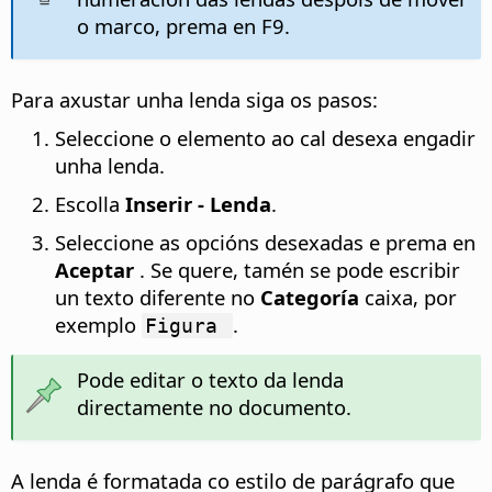
o marco, prema en F9.
Para axustar unha lenda siga os pasos:
Seleccione o elemento ao cal desexa engadir
unha lenda.
Escolla
Inserir - Lenda
.
Seleccione as opcións desexadas e prema en
Aceptar
. Se quere, tamén se pode escribir
un texto diferente no
Categoría
caixa, por
exemplo
.
Figura
Pode editar o texto da lenda
directamente no documento.
A lenda é formatada co estilo de parágrafo que