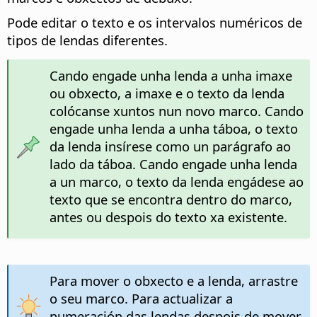
Pode editar o texto e os intervalos numéricos de
tipos de lendas diferentes.
Cando engade unha lenda a unha imaxe
ou obxecto, a imaxe e o texto da lenda
colócanse xuntos nun novo marco. Cando
engade unha lenda a unha táboa, o texto
da lenda insírese como un parágrafo ao
lado da táboa. Cando engade unha lenda
a un marco, o texto da lenda engádese ao
texto que se encontra dentro do marco,
antes ou despois do texto xa existente.
Para mover o obxecto e a lenda, arrastre
o seu marco. Para actualizar a
numeración das lendas despois de mover