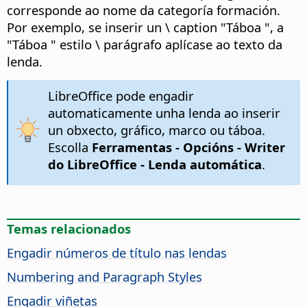
corresponde ao nome da categoría formación.
Por exemplo, se inserir un \ caption "Táboa ", a
"Táboa " estilo \ parágrafo aplícase ao texto da
lenda.
LibreOffice pode engadir
automaticamente unha lenda ao inserir
un obxecto, gráfico, marco ou táboa.
Escolla
Ferramentas - Opcións
- Writer
do LibreOffice - Lenda automática
.
Temas relacionados
Engadir números de título nas lendas
Numbering and Paragraph Styles
Engadir viñetas