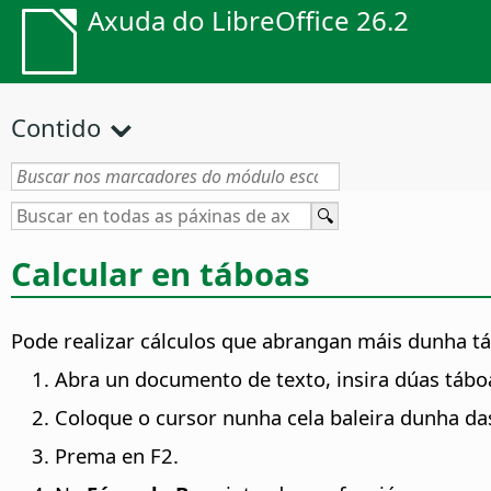
Axuda do LibreOffice 26.2
Contido
Calcular en táboas
Pode realizar cálculos que abrangan máis dunha t
Abra un documento de texto, insira dúas tábo
Coloque o cursor nunha cela baleira dunha da
Prema en F2.