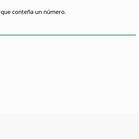
a que conteña un número.