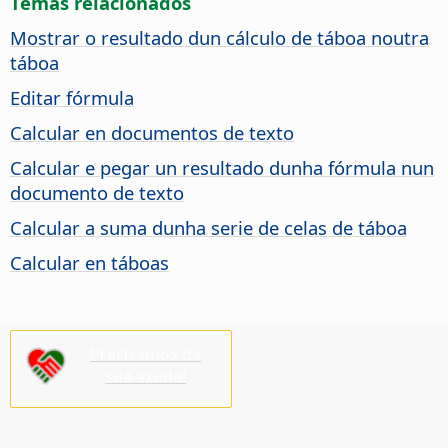
Temas relacionados
Mostrar o resultado dun cálculo de táboa noutra
táboa
Editar fórmula
Calcular en documentos de texto
Calcular e pegar un resultado dunha fórmula nun
documento de texto
Calcular a suma dunha serie de celas de táboa
Calcular en táboas
Precisamos da
súa axuda!