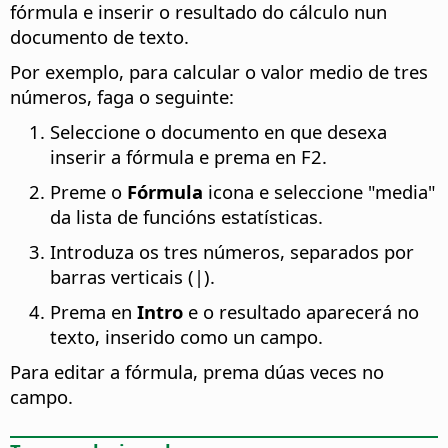
fórmula e inserir o resultado do cálculo nun
documento de texto.
Por exemplo, para calcular o valor medio de tres
números, faga o seguinte:
Seleccione o documento en que desexa
inserir a fórmula e prema en F2.
Preme o
Fórmula
icona e seleccione "media"
da lista de funcións estatísticas.
Introduza os tres números, separados por
barras verticais (|).
Prema en
Intro
e o resultado aparecerá no
texto, inserido como un campo.
Para editar a fórmula, prema dúas veces no
campo.