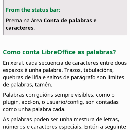
From the status bar:
Prema na área
Conta de palabras e
caracteres
.
Como conta LibreOffice as palabras?
En xeral, cada secuencia de caracteres entre dous
espazos é unha palabra. Trazos, tabulacións,
quebras de liña e saltos de parágrafo son límites
de palabras, tamén.
Palabras con guións sempre visibles, como o
plugin, add-on, o usuario/config, son contadas
como unha palabra cada.
As palabras poden ser unha mestura de letras,
números e caracteres especiais. Entón a seguinte