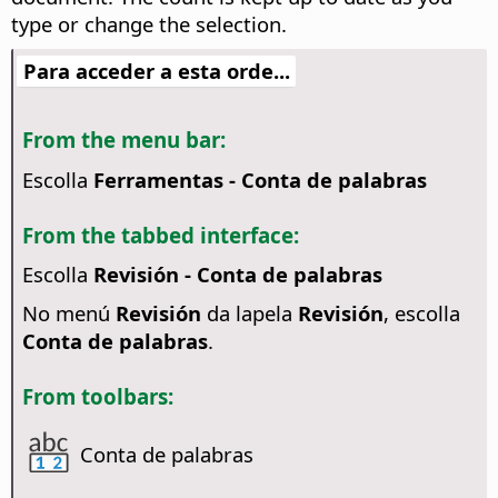
type or change the selection.
Para acceder a esta orde...
From the menu bar:
Escolla
Ferramentas - Conta de palabras
From the tabbed interface:
Escolla
Revisión - Conta de palabras
No menú
Revisión
da lapela
Revisión
, escolla
Conta de palabras
.
From toolbars:
Conta de palabras