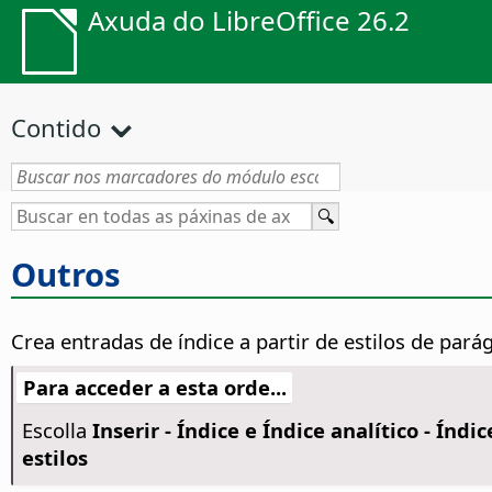
Axuda do LibreOffice 26.2
Contido
Outros
Crea entradas de índice a partir de estilos de parág
Para acceder a esta orde...
Escolla
Inserir - Índice e Índice analítico - Índic
estilos