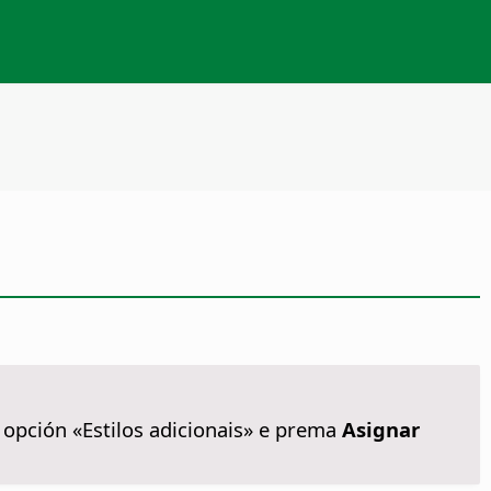
 opción «Estilos adicionais» e prema
Asignar