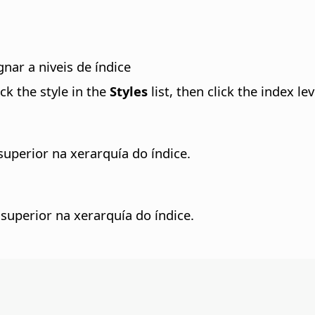
gnar a niveis de índice
ck the style in the
Styles
list, then click the index l
superior na xerarquía do índice.
 superior na xerarquía do índice.