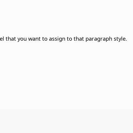
evel that you want to assign to that paragraph style.