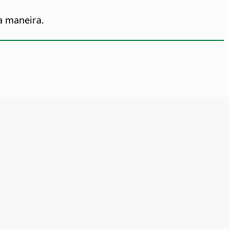
a maneira.