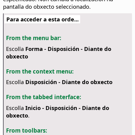
pantalla do obxecto seleccionado.
Para acceder a esta orde...
From the menu bar:
Escolla
Forma - Disposición - Diante do
obxecto
From the context menu:
Escolla
Disposición - Diante do obxecto
From the tabbed interface:
Escolla
Inicio - Disposición - Diante do
obxecto
.
From toolbars: