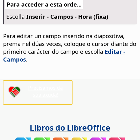
Para acceder a esta orde...
Escolla
Inserir - Campos - Hora (fixa)
Para editar un campo inserido na diapositiva,
prema nel dúas veces, coloque o cursor diante do
primeiro carácter do campo e escolla
Editar -
Campos
.
Precisamos da
súa axuda!
Libros do LibreOffice