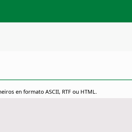
icheiros en formato ASCII, RTF ou HTML.