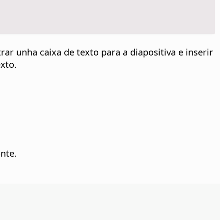
rar unha caixa de texto para a diapositiva e inserir
xto.
nte.