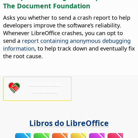
The Document Foundation
Asks you whether to send a crash report to help
developers improve the software’s reliability.
Whenever LibreOffice crashes, you can opt to
send a
report containing anonymous debugging
information
, to help track down and eventually fix
the root cause.
Precisamos da
súa axuda!
Libros do LibreOffice