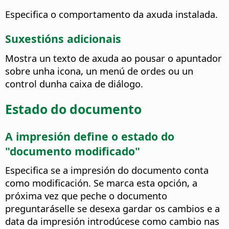
Especifica o comportamento da axuda instalada.
Suxestións adicionais
Mostra un texto de axuda ao pousar o apuntador
sobre unha icona, un menú de ordes ou un
control dunha caixa de diálogo.
Estado do documento
A impresión define o estado do
"documento modificado"
Especifica se a impresión do documento conta
como modificación.
Se marca esta opción, a
próxima vez que peche o documento
preguntaráselle se desexa gardar os cambios e a
data da impresión introdúcese como cambio nas