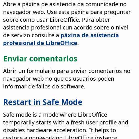
Abre a páxina de asistencia da comunidade no
navegador web.
Use esta páxina para preguntar
sobre como usar LibreOffice. Para obter
asistencia profesional cun acordo sobre o nivel
de servizo consulte a
páxina de asistencia
profesional de LibreOffice
.
Enviar comentarios
Abrir un formulario para enviar comentarios no
navegador web no que os usuarios poden
informar de fallos do software.
Restart in Safe Mode
Safe mode is a mode where LibreOffice
temporarily starts with a fresh user profile and
disables hardware acceleration. It helps to
restore a non-working LibreOffice instance.