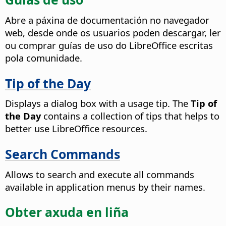
Abre a páxina de documentación no navegador
web, desde onde os usuarios poden descargar, ler
ou comprar guías de uso do LibreOffice escritas
pola comunidade.
Tip of the Day
Displays a dialog box with a usage tip. The
Tip of
the Day
contains a collection of tips that helps to
better use LibreOffice resources.
Search Commands
Allows to search and execute all commands
available in application menus by their names.
Obter axuda en liña