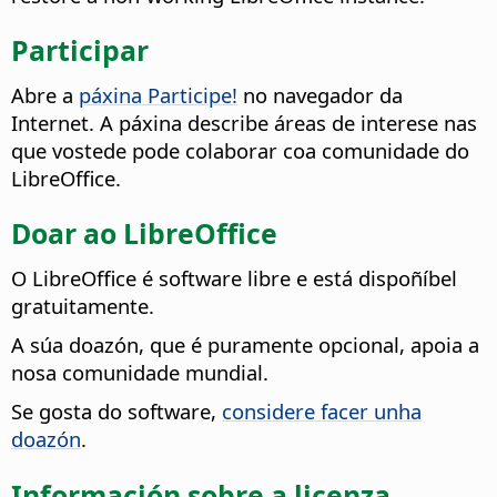
Participar
Abre a
páxina Participe!
no navegador da
Internet. A páxina describe áreas de interese nas
que vostede pode colaborar coa comunidade do
LibreOffice.
Doar ao LibreOffice
O LibreOffice é software libre e está dispoñíbel
gratuitamente.
A súa doazón, que é puramente opcional, apoia a
nosa comunidade mundial.
Se gosta do software,
considere facer unha
doazón
.
Información sobre a licenza