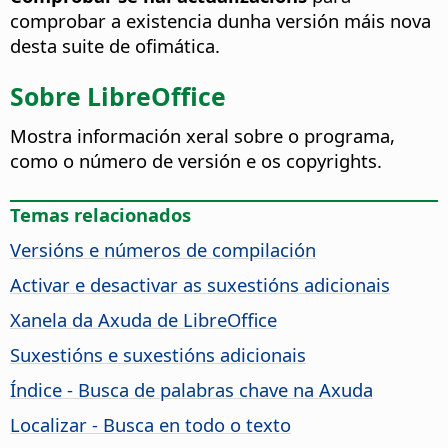
comprobar a existencia dunha versión máis nova
desta suite de ofimática.
Sobre LibreOffice
Mostra información xeral sobre o programa,
como o número de versión e os copyrights.
Temas relacionados
Versións e números de compilación
Activar e desactivar as suxestións adicionais
Xanela da Axuda de
LibreOffice
Suxestións e suxestións adicionais
Índice - Busca de palabras chave na Axuda
Localizar - Busca en todo o texto