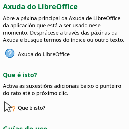
Axuda do LibreOffice
Abre a páxina principal da Axuda de LibreOffice
da aplicación que está a ser usado nese
momento.
Desprácese a través das páxinas da
Axuda e busque termos do índice ou outro texto.
Axuda do LibreOffice
Que é isto?
Activa as suxestións adicionais baixo o punteiro
do rato até o próximo clic.
Que é isto?
Guías de uso