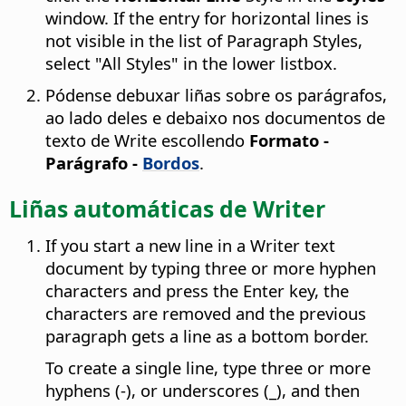
window. If the entry for horizontal lines is
not visible in the list of Paragraph Styles,
select "All Styles" in the lower listbox.
Pódense debuxar liñas sobre os parágrafos,
ao lado deles e debaixo nos documentos de
texto de Write escollendo
Formato -
Parágrafo -
Bordos
.
Liñas automáticas de Writer
If you start a new line in a Writer text
document by typing three or more hyphen
characters and press the Enter key, the
characters are removed and the previous
paragraph gets a line as a bottom border.
To create a single line, type three or more
hyphens (-), or underscores (_), and then