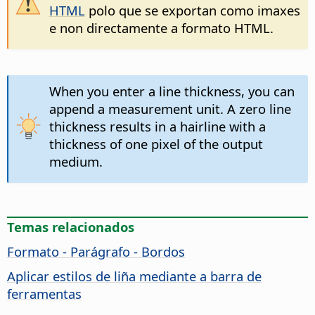
HTML
polo que se exportan como imaxes
e non directamente a formato HTML.
When you enter a line thickness, you can
append a measurement unit. A zero line
thickness results in a hairline with a
thickness of one pixel of the output
medium.
Temas relacionados
Formato - Parágrafo - Bordos
Aplicar estilos de liña mediante a barra de
ferramentas