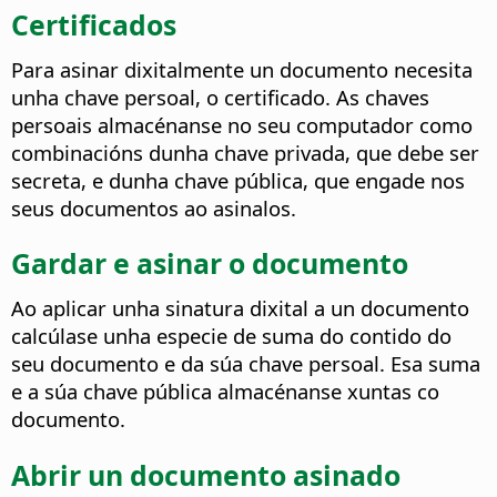
Certificados
Para asinar dixitalmente un documento necesita
unha chave persoal, o certificado. As chaves
persoais almacénanse no seu computador como
combinacións dunha chave privada, que debe ser
secreta, e dunha chave pública, que engade nos
seus documentos ao asinalos.
Gardar e asinar o documento
Ao aplicar unha sinatura dixital a un documento
calcúlase unha especie de suma do contido do
seu documento e da súa chave persoal. Esa suma
e a súa chave pública almacénanse xuntas co
documento.
Abrir un documento asinado