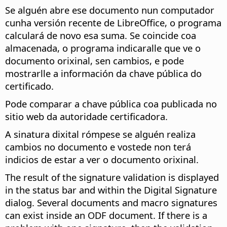
Se alguén abre ese documento nun computador
cunha versión recente de LibreOffice, o programa
calculará de novo esa suma. Se coincide coa
almacenada, o programa indicaralle que ve o
documento orixinal, sen cambios, e pode
mostrarlle a información da chave pública do
certificado.
Pode comparar a chave pública coa publicada no
sitio web da autoridade certificadora.
A sinatura dixital rómpese se alguén realiza
cambios no documento e vostede non terá
indicios de estar a ver o documento orixinal.
The result of the signature validation is displayed
in the status bar and within the Digital Signature
dialog. Several documents and macro signatures
can exist inside an ODF document. If there is a