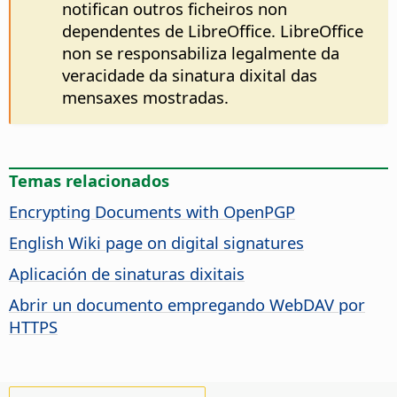
notifican outros ficheiros non
dependentes de LibreOffice. LibreOffice
non se responsabiliza legalmente da
veracidade da sinatura dixital das
mensaxes mostradas.
Temas relacionados
Encrypting Documents with OpenPGP
English Wiki page on digital signatures
Aplicación de sinaturas dixitais
Abrir un documento empregando WebDAV por
HTTPS