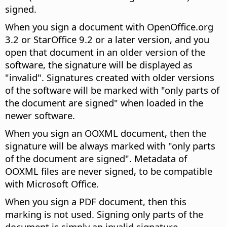
signed.
When you sign a document with OpenOffice.org
3.2 or StarOffice 9.2 or a later version, and you
open that document in an older version of the
software, the signature will be displayed as
"invalid". Signatures created with older versions
of the software will be marked with "only parts of
the document are signed" when loaded in the
newer software.
When you sign an OOXML document, then the
signature will be always marked with "only parts
of the document are signed". Metadata of
OOXML files are never signed, to be compatible
with Microsoft Office.
When you sign a PDF document, then this
marking is not used. Signing only parts of the
document is simply an invalid signature.