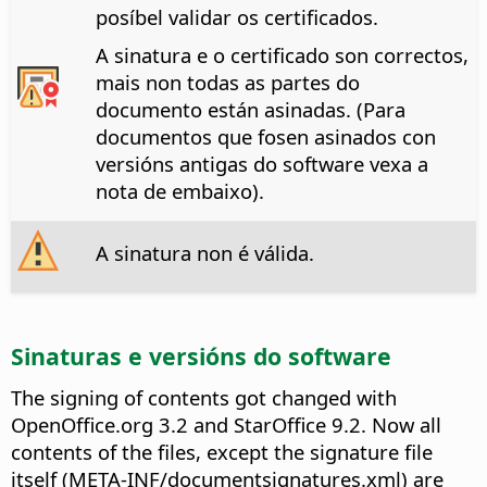
posíbel validar os certificados.
A sinatura e o certificado son correctos,
mais non todas as partes do
documento están asinadas. (Para
documentos que fosen asinados con
versións antigas do software vexa a
nota de embaixo).
A sinatura non é válida.
Sinaturas e versións do software
The signing of contents got changed with
OpenOffice.org 3.2 and StarOffice 9.2. Now all
contents of the files, except the signature file
itself (META-INF/documentsignatures.xml) are