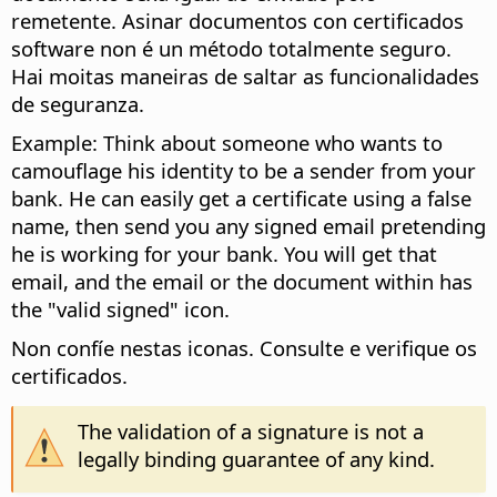
remetente. Asinar documentos con certificados
software non é un método totalmente seguro.
Hai moitas maneiras de saltar as funcionalidades
de seguranza.
Example: Think about someone who wants to
camouflage his identity to be a sender from your
bank. He can easily get a certificate using a false
name, then send you any signed email pretending
he is working for your bank. You will get that
email, and the email or the document within has
the "valid signed" icon.
Non confíe nestas iconas. Consulte e verifique os
certificados.
The validation of a signature is not a
legally binding guarantee of any kind.