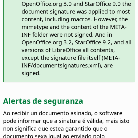
OpenOffice.org 3.0 and StarOffice 9.0 the
document signature was applied to most
content, including macros. However, the
mimetype and the content of the META-
INF folder were not signed. And in
OpenOffice.org 3.2, StarOffice 9.2, and all
versions of LibreOffice all contents,
except the signature file itself (META-
INF/documentsignatures.xml), are
signed.
Alertas de seguranza
Ao recibir un documento asinado, o software
pode informar que a sinatura é válida, mais isto
non significa que estea garantido que o
documento sexa igual ao enviado polo