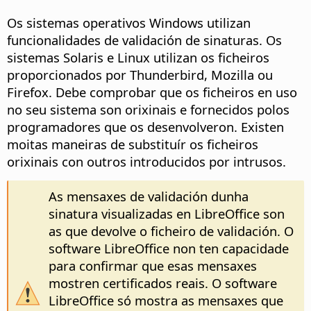
Os sistemas operativos Windows utilizan
funcionalidades de validación de sinaturas. Os
sistemas Solaris e Linux utilizan os ficheiros
proporcionados por Thunderbird, Mozilla ou
Firefox. Debe comprobar que os ficheiros en uso
no seu sistema son orixinais e fornecidos polos
programadores que os desenvolveron. Existen
moitas maneiras de substituír os ficheiros
orixinais con outros introducidos por intrusos.
As mensaxes de validación dunha
sinatura visualizadas en LibreOffice son
as que devolve o ficheiro de validación. O
software LibreOffice non ten capacidade
para confirmar que esas mensaxes
mostren certificados reais. O software
LibreOffice só mostra as mensaxes que