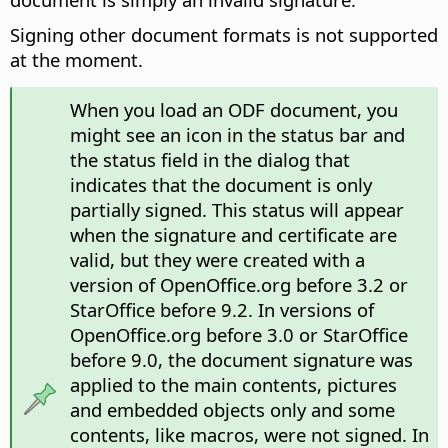
Signing other document formats is not supported
at the moment.
When you load an ODF document, you
might see an icon in the status bar and
the status field in the dialog that
indicates that the document is only
partially signed. This status will appear
when the signature and certificate are
valid, but they were created with a
version of OpenOffice.org before 3.2 or
StarOffice before 9.2. In versions of
OpenOffice.org before 3.0 or StarOffice
before 9.0, the document signature was
applied to the main contents, pictures
and embedded objects only and some
contents, like macros, were not signed. In