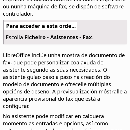
ou nunha máquina de fax, se dispón de software
controlador.
Para acceder a esta orde...
Escolla
Ficheiro - Asistentes - Fax
.
LibreOffice inclúe unha mostra de documento de
fax, que pode personalizar coa axuda do
asistente segundo as súas necesidades. O
asistente guíao paso a paso na creación do
modelo de documento e ofrécelle múltiplas
opcións de deseño. A previsualización móstralle a
aparencia provisional do fax que está a
configurar.
No asistente pode modificar en calquera
momento as entradas e opcións, así como