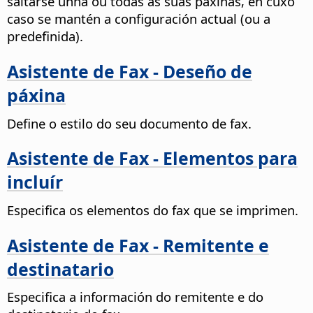
saltarse unha ou todas as súas páxinas, en cuxo
caso se mantén a configuración actual (ou a
predefinida).
Asistente de Fax - Deseño de
páxina
Define o estilo do seu documento de fax.
Asistente de Fax - Elementos para
incluír
Especifica os elementos do fax que se imprimen.
Asistente de Fax - Remitente e
destinatario
Especifica a información do remitente e do