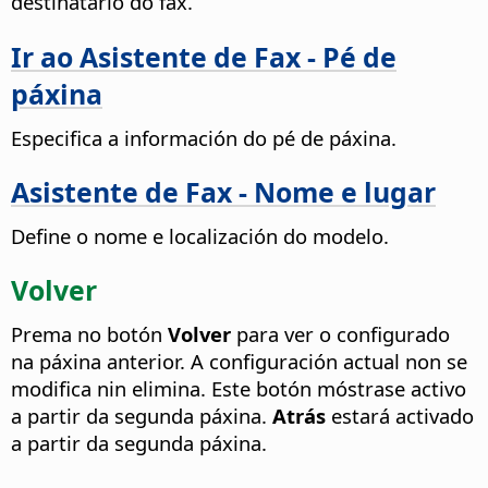
destinatario do fax.
Ir ao Asistente de Fax - Pé de
páxina
Especifica a información do pé de páxina.
Asistente de Fax - Nome e lugar
Define o nome e localización do modelo.
Volver
Prema no botón
Volver
para ver o configurado
na páxina anterior. A configuración actual non se
modifica nin elimina. Este botón móstrase activo
a partir da segunda páxina.
Atrás
estará activado
a partir da segunda páxina.