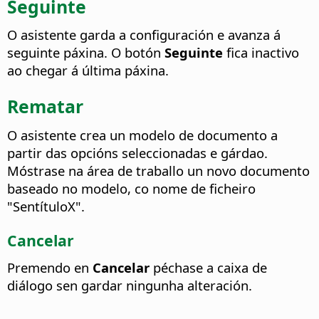
Seguinte
O asistente garda a configuración e avanza á
seguinte páxina. O botón
Seguinte
fica inactivo
ao chegar á última páxina.
Rematar
O asistente crea un modelo de documento a
partir das opcións seleccionadas e gárdao.
Móstrase na área de traballo un novo documento
baseado no modelo, co nome de ficheiro
"SentítuloX".
Cancelar
Premendo en
Cancelar
péchase a caixa de
diálogo sen gardar ningunha alteración.