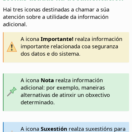
Hai tres iconas destinadas a chamar a súa
atención sobre a utilidade da información
adicional.
A icona
Importante!
realza información
importante relacionada coa seguranza
dos datos e do sistema.
A icona
Nota
realza información
adicional: por exemplo, maneiras
alternativas de atinxir un obxectivo
determinado.
A icona
Suxestión
realza suxestións para