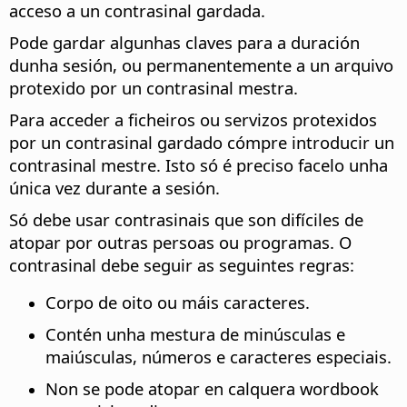
acceso a un contrasinal gardada.
Pode gardar algunhas claves para a duración
dunha sesión, ou permanentemente a un arquivo
protexido por un contrasinal mestra.
Para acceder a ficheiros ou servizos protexidos
por un contrasinal gardado cómpre introducir un
contrasinal mestre. Isto só é preciso facelo unha
única vez durante a sesión.
Só debe usar contrasinais que son difíciles de
atopar por outras persoas ou programas. O
contrasinal debe seguir as seguintes regras:
Corpo de oito ou máis caracteres.
Contén unha mestura de minúsculas e
maiúsculas, números e caracteres especiais.
Non se pode atopar en calquera wordbook