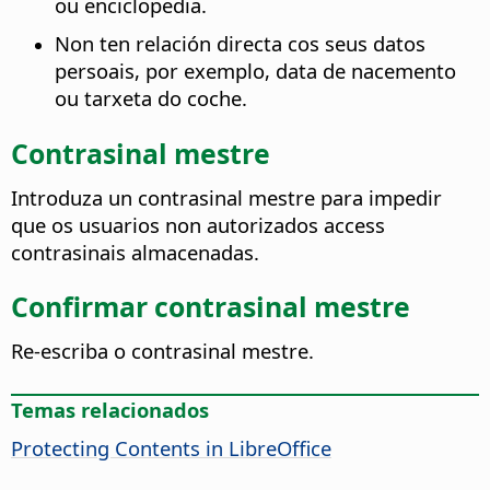
ou enciclopedia.
Non ten relación directa cos seus datos
persoais, por exemplo, data de nacemento
ou tarxeta do coche.
Contrasinal mestre
Introduza un contrasinal mestre para impedir
que os usuarios non autorizados access
contrasinais almacenadas.
Confirmar contrasinal mestre
Re-escriba o contrasinal mestre.
Temas relacionados
Protecting Contents in
LibreOffice