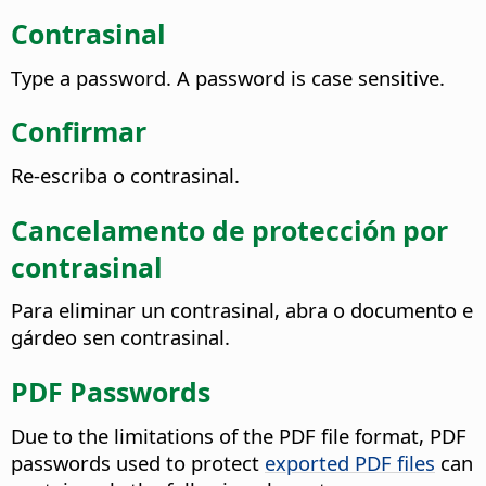
Contrasinal
Type a password. A password is case sensitive.
Confirmar
Re-escriba o contrasinal.
Cancelamento de protección por
contrasinal
Para eliminar un contrasinal, abra o documento e
gárdeo sen contrasinal.
PDF Passwords
Due to the limitations of the PDF file format, PDF
passwords used to protect
exported PDF files
can