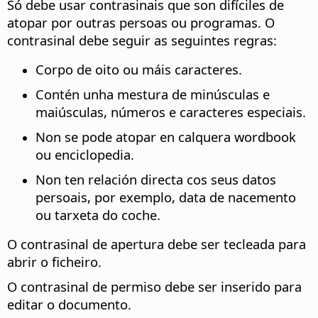
Só debe usar contrasinais que son difíciles de
atopar por outras persoas ou programas. O
contrasinal debe seguir as seguintes regras:
Corpo de oito ou máis caracteres.
Contén unha mestura de minúsculas e
maiúsculas, números e caracteres especiais.
Non se pode atopar en calquera wordbook
ou enciclopedia.
Non ten relación directa cos seus datos
persoais, por exemplo, data de nacemento
ou tarxeta do coche.
O contrasinal de apertura debe ser tecleada para
abrir o ficheiro.
O contrasinal de permiso debe ser inserido para
editar o documento.