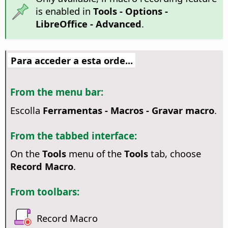
is enabled in
Tools - Options
-
LibreOffice - Advanced
.
Para acceder a esta orde...
From the menu bar:
Escolla
Ferramentas - Macros - Gravar macro
.
From the tabbed interface:
On the
Tools
menu of the
Tools
tab, choose
Record Macro
.
From toolbars:
Record Macro