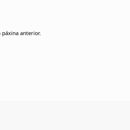
 páxina anterior.