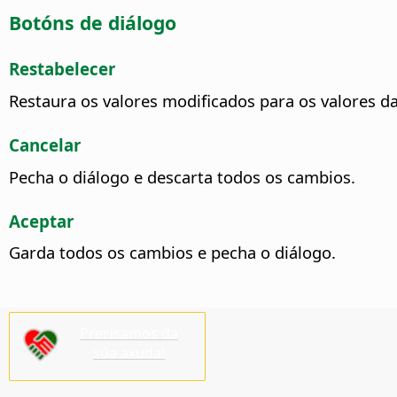
Botóns de diálogo
Restabelecer
Restaura os valores modificados para os valores da
Cancelar
Pecha o diálogo e descarta todos os cambios.
Aceptar
Garda todos os cambios e pecha o diálogo.
Precisamos da
súa axuda!