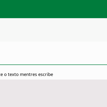
te o texto mentres escribe