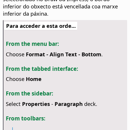
inferior do obxecto está vencellada coa marxe
inferior da páxina.
Para acceder a esta orde...
From the menu bar:
Choose
Format - Align Text - Bottom
.
From the tabbed interface:
Choose
Home
From the sidebar:
Select
Properties
-
Paragraph
deck.
From toolbars: