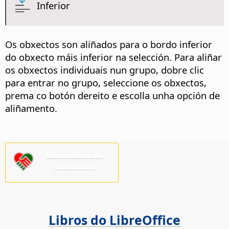
Inferior
Os obxectos son aliñados para o bordo inferior
do obxecto máis inferior na selección. Para aliñar
os obxectos individuais nun grupo,
dobre clic
para entrar no grupo, seleccione os obxectos,
prema co botón dereito e escolla unha opción de
aliñamento.
Precisamos da
súa axuda!
Libros do LibreOffice