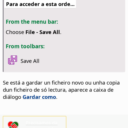
Para acceder a esta orde...
From the menu bar:
Choose
File - Save All
.
From toolbars:
Save All
Se está a gardar un ficheiro novo ou unha copia
dun ficheiro de só lectura, aparece a caixa de
diálogo
Gardar como
.
Precisamos da