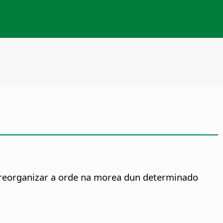
 reorganizar a orde na morea dun determinado