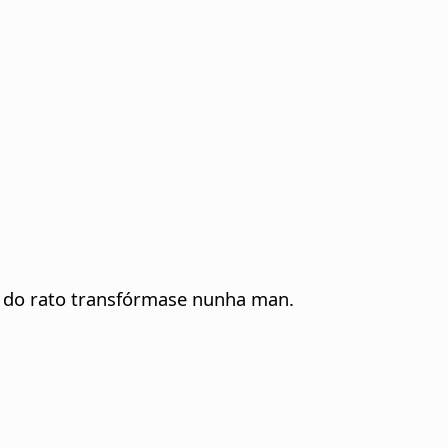
 do rato transfórmase nunha man.