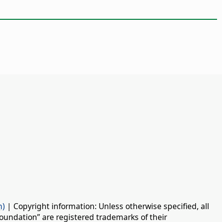
n)
| Copyright information: Unless otherwise specified, all
oundation” are registered trademarks of their