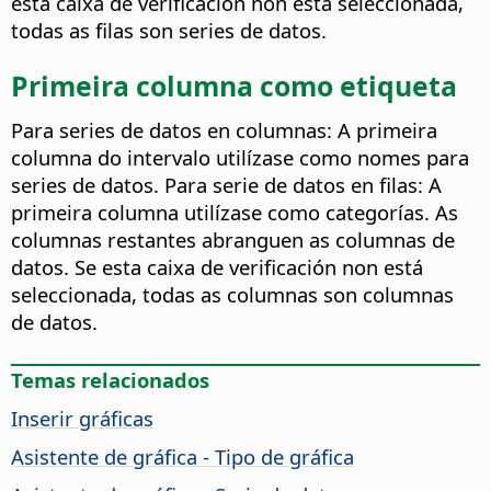
esta caixa de verificación non está seleccionada,
todas as filas son series de datos.
Primeira columna como etiqueta
Para series de datos en columnas: A primeira
columna do intervalo utilízase como nomes para
series de datos. Para serie de datos en filas: A
primeira columna utilízase como categorías. As
columnas restantes abranguen as columnas de
datos. Se esta caixa de verificación non está
seleccionada, todas as columnas son columnas
de datos.
Temas relacionados
Inserir gráficas
Asistente de gráfica - Tipo de gráfica