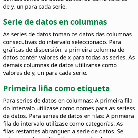
de y, un para cada serie.
Serie de datos en columnas
As series de datos toman os datos das columnas
consecutivas do intervalo seleccionado. Para
gráficas de dispersión, a primeira columna de
datos contén valores de x para todas as series. As
demais columnas de datos utilízanse como
valores de y, un para cada serie.
Primeira liña como etiqueta
Para series de datos en columnas: A primeira fila
do intervalo utilízase como nomes para as seriess
de datos. Para series de datos en filas: A primeira
fila do intervalo utilízase como categorías. As
filas restantes abranguen a serie de datos. Se