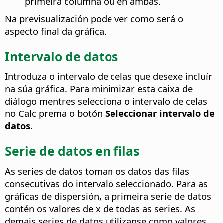
primeira columna ou en ambas.
Na previsualización pode ver como será o
aspecto final da gráfica.
Intervalo de datos
Introduza o intervalo de celas que desexe incluír
na súa gráfica. Para minimizar esta caixa de
diálogo mentres selecciona o intervalo de celas
no Calc prema o botón
Seleccionar intervalo de
datos
.
Serie de datos en filas
As series de datos toman os datos das filas
consecutivas do intervalo seleccionado. Para as
gráficas de dispersión, a primeira serie de datos
contén os valores de x de todas as series. As
demais series de datos utilízanse como valores