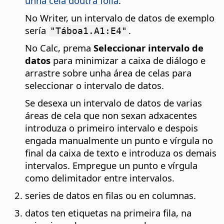
unha cela doutra folla
.
No Writer, un intervalo de datos de exemplo
sería
.
"Táboa1.A1:E4"
No Calc, prema
Seleccionar intervalo de
datos
para minimizar a caixa de diálogo e
arrastre sobre unha área de celas para
seleccionar o intervalo de datos.
Se desexa un intervalo de datos de varias
áreas de cela que non sexan adxacentes
introduza o primeiro intervalo e despois
engada manualmente un punto e vírgula no
final da caixa de texto e introduza os demais
intervalos. Empregue un punto e vírgula
como delimitador entre intervalos.
series de datos en filas ou en columnas.
datos ten etiquetas na primeira fila, na