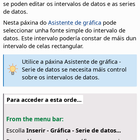
se poden editar os intervalos de datos e as series
de datos.
Nesta páxina do
Asistente de gráfica
pode
seleccionar unha fonte simple do intervalo de
datos. Este intervalo podería constar de máis dun
intervalo de celas rectangular.
Utilice a páxina Asistente de gráfica -
Serie de datos se necesita máis control
sobre os intervalos de datos.
Para acceder a esta orde...
From the menu bar:
Escolla
Inserir - Gráfica - Serie de datos...