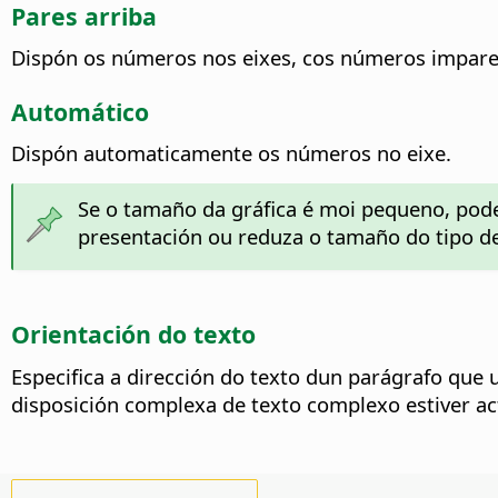
Pares arriba
Dispón os números nos eixes, cos números impare
Automático
Dispón automaticamente os números no eixe.
Se o tamaño da gráfica é moi pequeno, pode
presentación ou reduza o tamaño do tipo de
Orientación do texto
Especifica a dirección do texto dun parágrafo que 
disposición complexa de texto complexo estiver ac