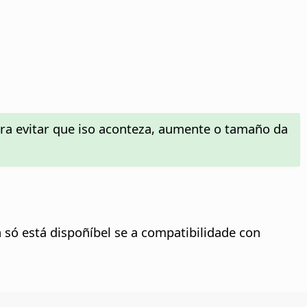
ara evitar que iso aconteza, aumente o tamaño da
 só está dispoñíbel se a compatibilidade con