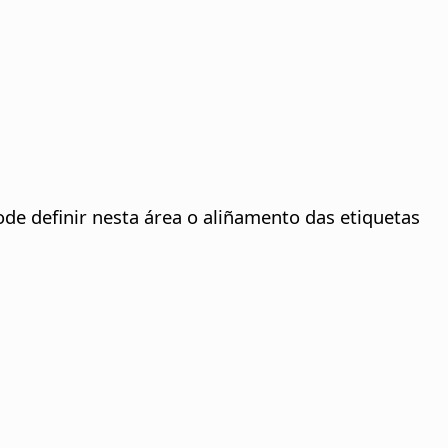
ode definir nesta área o aliñamento das etiquetas