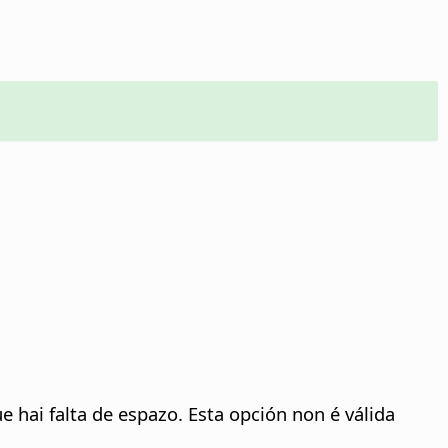
 hai falta de espazo. Esta opción non é válida