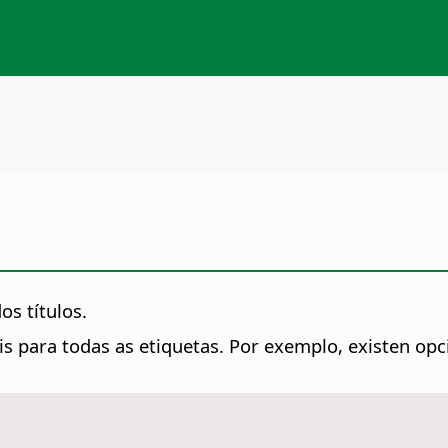
os títulos.
s para todas as etiquetas. Por exemplo, existen opc