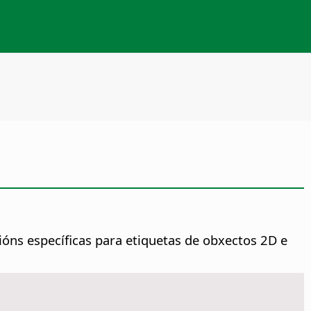
ións específicas para etiquetas de obxectos 2D e