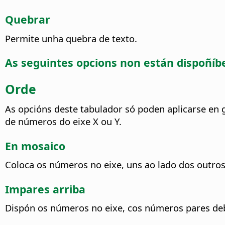
Quebrar
Permite unha quebra de texto.
As seguintes opcions non están dispoñíbei
Orde
As opcións deste tabulador só poden aplicarse en 
de números do eixe X ou Y.
En mosaico
Coloca os números no eixe, uns ao lado dos outros
Impares arriba
Dispón os números no eixe, cos números pares de