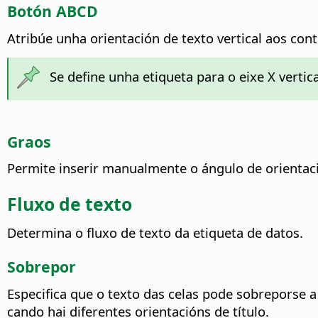
Botón ABCD
Atribúe unha orientación de texto vertical aos cont
Se define unha etiqueta para o eixe X vertica
Graos
Permite inserir manualmente o ángulo de orientac
Fluxo de texto
Determina o fluxo de texto da etiqueta de datos.
Sobrepor
Especifica que o texto das celas pode sobreporse a
cando hai diferentes orientacións de título.