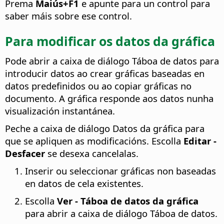
Prema
Maiús+F1
e apunte para un control para
saber máis sobre ese control.
Para modificar os datos da gráfica
Pode abrir a caixa de diálogo Táboa de datos para
introducir datos ao crear gráficas baseadas en
datos predefinidos ou ao copiar gráficas no
documento. A gráfica responde aos datos nunha
visualización instantánea.
Peche a caixa de diálogo Datos da gráfica para
que se apliquen as modificacións. Escolla
Editar -
Desfacer
se desexa cancelalas.
Inserir ou seleccionar gráficas non baseadas
en datos de cela existentes.
Escolla
Ver - Táboa de datos da gráfica
para abrir a caixa de diálogo Táboa de datos.