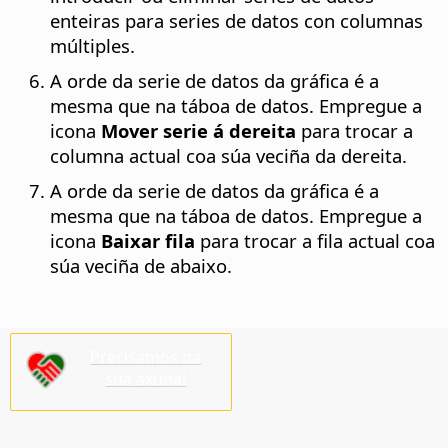
enteiras para series de datos con columnas
múltiples.
A orde da serie de datos da gráfica é a
mesma que na táboa de datos. Empregue a
icona
Mover serie á dereita
para trocar a
columna actual coa súa veciña da dereita.
A orde da serie de datos da gráfica é a
mesma que na táboa de datos. Empregue a
icona
Baixar fila
para trocar a fila actual coa
súa veciña de abaixo.
Precisamos da
súa axuda!