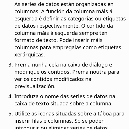
As series de datos están organizadas en
columnas. A función da columna máis á
esquerda é definir as categorías ou etiquetas
de datos respectivamente. O contido da
columna máis á esquerda sempre ten
formato de texto. Pode inserir máis
columnas para empregalas como etiquetas
xerárquicas.
Prema nunha cela na caixa de diálogo e
modifique os contidos. Prema noutra para
ver os contidos modificados na
previsualización.
Introduza o nome das series de datos na
caixa de texto situada sobre a columna.
Utilice as iconas situadas sobre a táboa para
inserir filas e columnas. Só se poden
introducir ou eliminar series de datos