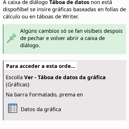
A caixa de diálogo
Táboa de datos
non está
dispoñíbel se insire gráficas baseadas en follas de
cálculo ou en táboas de Writer.
Algúns cambios só se fan visíbeis despois
de pechar e volver abrir a caixa de
diálogo.
Para acceder a esta orde...
Escolla
Ver - Táboa de datos da gráfica
(Gráficas)
Na barra Formatado, prema en
Datos da gráfica