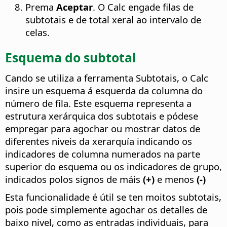
Prema
Aceptar
. O Calc engade filas de
subtotais e de total xeral ao intervalo de
celas.
Esquema do subtotal
Cando se utiliza a ferramenta Subtotais, o Calc
insire un esquema á esquerda da columna do
número de fila. Este esquema representa a
estrutura xerárquica dos subtotais e pódese
empregar para agochar ou mostrar datos de
diferentes niveis da xerarquía indicando os
indicadores de columna numerados na parte
superior do esquema ou os indicadores de grupo,
indicados polos signos de máis
(+)
e menos
(-)
Esta funcionalidade é útil se ten moitos subtotais,
pois pode simplemente agochar os detalles de
baixo nivel, como as entradas individuais, para