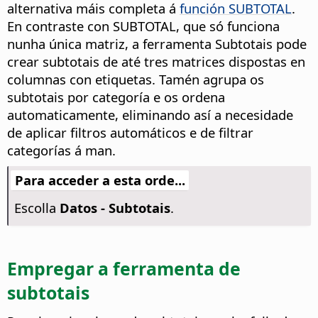
alternativa máis completa á
función SUBTOTAL
.
En contraste con SUBTOTAL, que só funciona
nunha única matriz, a ferramenta Subtotais pode
crear subtotais de até tres matrices dispostas en
columnas con etiquetas. Tamén agrupa os
subtotais por categoría e os ordena
automaticamente, eliminando así a necesidade
de aplicar filtros automáticos e de filtrar
categorías á man.
Para acceder a esta orde...
Escolla
Datos - Subtotais
.
Empregar a ferramenta de
subtotais