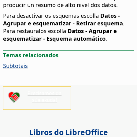
producir un resumo de alto nivel dos datos.
Para desactivar os esquemas escolla
Datos -
Agrupar e esquematizar - Retirar esquema
.
Para restauralos escolla
Datos - Agrupar e
esquematizar - Esquema automático
.
Temas relacionados
Subtotais
Precisamos da
súa axuda!
Libros do LibreOffice