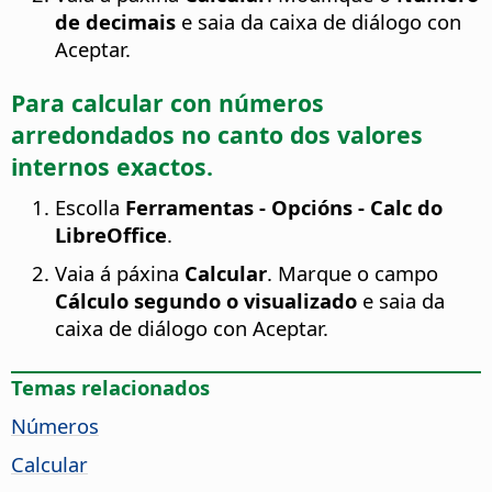
de decimais
e saia da caixa de diálogo con
Aceptar.
Para calcular con números
arredondados no canto dos valores
internos exactos.
Escolla
Ferramentas - Opcións
- Calc do
LibreOffice
.
Vaia á páxina
Calcular
. Marque o campo
Cálculo segundo o visualizado
e saia da
caixa de diálogo con Aceptar.
Temas relacionados
Números
Calcular