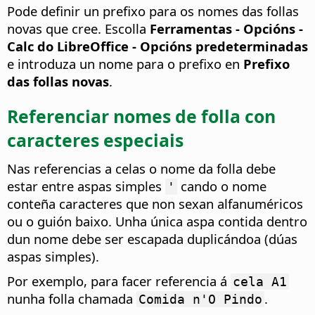
Pode definir un prefixo para os nomes das follas
novas que cree. Escolla
Ferramentas - Opcións
-
Calc do LibreOffice - Opcións predeterminadas
e introduza un nome para o prefixo en
Prefixo
das follas novas
.
Referenciar nomes de folla con
caracteres especiais
Nas referencias a celas o nome da folla debe
estar entre aspas simples
cando o nome
'
conteña caracteres que non sexan alfanuméricos
ou o guión baixo. Unha única aspa contida dentro
dun nome debe ser escapada duplicándoa (dúas
aspas simples).
Por exemplo, para facer referencia á
cela A1
nunha folla chamada
.
Comida n'O Pindo