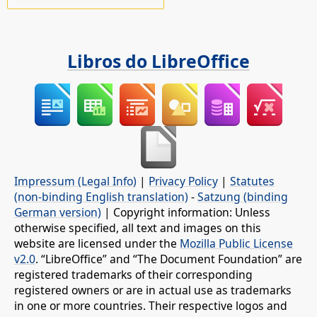
Libros do LibreOffice
Impressum (Legal Info)
|
Privacy Policy
|
Statutes
(non-binding English translation)
-
Satzung (binding
German version)
| Copyright information: Unless
otherwise specified, all text and images on this
website are licensed under the
Mozilla Public License
v2.0
. “LibreOffice” and “The Document Foundation” are
registered trademarks of their corresponding
registered owners or are in actual use as trademarks
in one or more countries. Their respective logos and