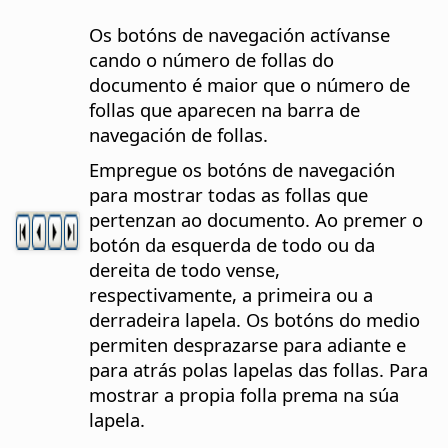
Os botóns de navegación actívanse
cando o número de follas do
documento é maior que o número de
follas que aparecen na barra de
navegación de follas.
Empregue os botóns de navegación
para mostrar todas as follas que
pertenzan ao documento. Ao premer o
botón da esquerda de todo ou da
dereita de todo vense,
respectivamente, a primeira ou a
derradeira lapela. Os botóns do medio
permiten desprazarse para adiante e
para atrás polas lapelas das follas. Para
mostrar a propia folla prema na súa
lapela.