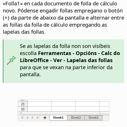
«Folla1» en cada documento de folla de cálculo
novo. Pódense engadir follas empregano o botón
(+) da parte de abaixo da pantalla e alternar entre
as follas da folla de cálculo empregando as
lapelas das follas.
Se as lapelas da folla non son visíbeis
escolla
Ferramentas - Opcións
- Calc do
LibreOffice - Ver - Lapelas das follas
para que se vexan na parte inferior da
pantalla.