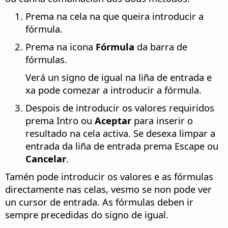
Prema na cela na que queira introducir a
fórmula.
Prema na icona
Fórmula
da barra de
fórmulas.
Verá un signo de igual na liña de entrada e
xa pode comezar a introducir a fórmula.
Despois de introducir os valores requiridos
prema Intro ou
Aceptar
para inserir o
resultado na cela activa. Se desexa limpar a
entrada da liña de entrada prema Escape ou
Cancelar
.
Tamén pode introducir os valores e as fórmulas
directamente nas celas, vesmo se non pode ver
un cursor de entrada. As fórmulas deben ir
sempre precedidas do signo de igual.