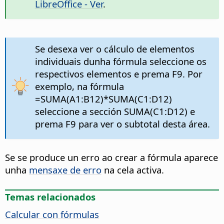
LibreOffice - Ver
.
Se desexa ver o cálculo de elementos
individuais dunha fórmula seleccione os
respectivos elementos e prema F9. Por
exemplo, na fórmula
=SUMA(A1:B12)*SUMA(C1:D12)
seleccione a sección SUMA(C1:D12) e
prema F9 para ver o subtotal desta área.
Se se produce un erro ao crear a fórmula aparece
unha
mensaxe de erro
na cela activa.
Temas relacionados
Calcular con fórmulas