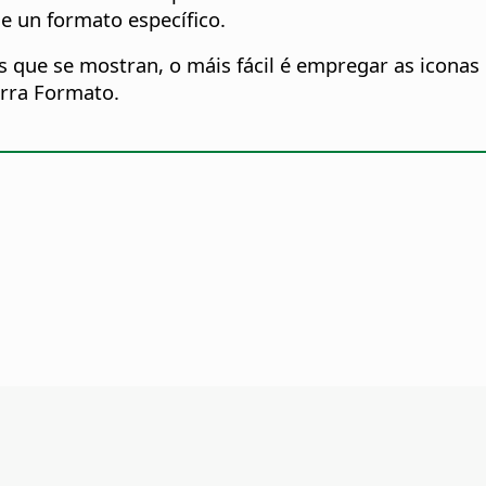
se un formato específico.
 que se mostran, o máis fácil é empregar as iconas
rra Formato.