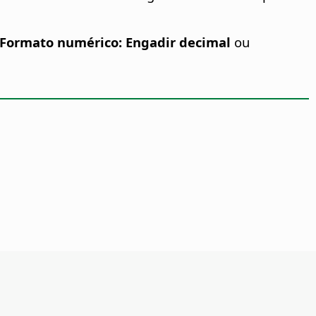
Formato numérico: Engadir decimal
ou