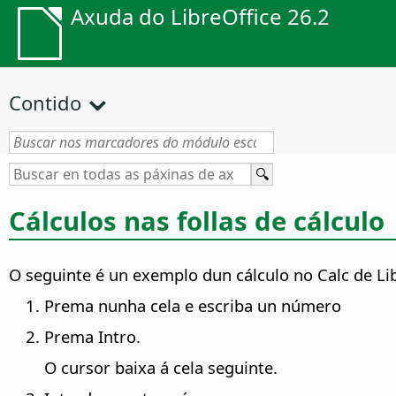
Axuda do LibreOffice 26.2
Contido
Cálculos nas follas de cálculo
O seguinte é un exemplo dun cálculo no Calc de Lib
Prema nunha cela e escriba un número
Prema Intro.
O cursor baixa á cela seguinte.