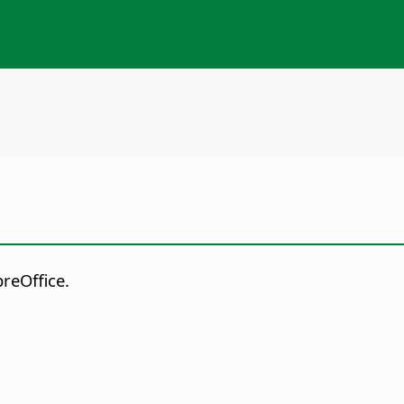
reOffice.