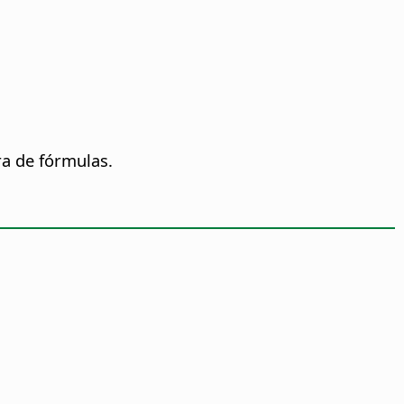
ra de fórmulas.