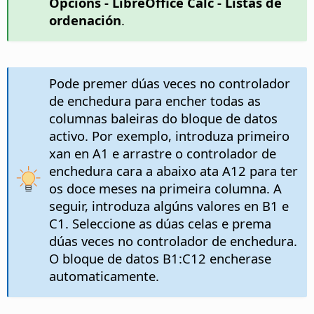
Opcións
- LibreOffice Calc - Listas de
ordenación
.
Pode premer dúas veces no controlador
de enchedura para encher todas as
columnas baleiras do bloque de datos
activo. Por exemplo, introduza primeiro
xan en A1 e arrastre o controlador de
enchedura cara a abaixo ata A12 para ter
os doce meses na primeira columna. A
seguir, introduza algúns valores en B1 e
C1. Seleccione as dúas celas e prema
dúas veces no controlador de enchedura.
O bloque de datos B1:C12 encherase
automaticamente.