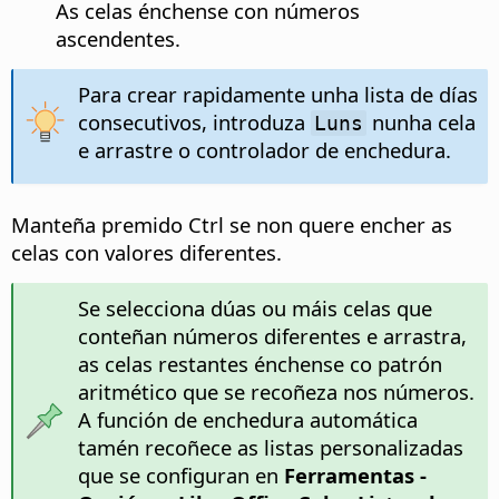
As celas énchense con números
ascendentes.
Para crear rapidamente unha lista de días
consecutivos, introduza
nunha cela
Luns
e arrastre o controlador de enchedura.
Manteña premido
Ctrl
se non quere encher as
celas con valores diferentes.
Se selecciona dúas ou máis celas que
conteñan números diferentes e arrastra,
as celas restantes énchense co patrón
aritmético que se recoñeza nos números.
A función de enchedura automática
tamén recoñece as listas personalizadas
que se configuran en
Ferramentas -