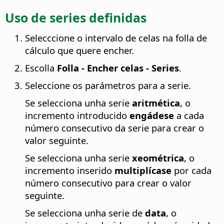
Uso de series definidas
Selecccione o intervalo de celas na folla de
cálculo que quere encher.
Escolla
Folla - Encher celas - Series
.
Seleccione os parámetros para a serie.
Se selecciona unha serie
aritmética
, o
incremento introducido
engádese
a cada
número consecutivo da serie para crear o
valor seguinte.
Se selecciona unha serie
xeométrica
, o
incremento inserido
multiplícase
por cada
número consecutivo para crear o valor
seguinte.
Se selecciona unha serie de
data
, o