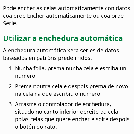
Pode encher as celas automaticamente con datos
coa orde Encher automaticamente ou coa orde
Serie.
Utilizar a enchedura automática
A enchedura automática xera series de datos
baseados en patróns predefinidos.
Nunha folla, prema nunha cela e escriba un
número.
Prema noutra cela e despois prema de novo
na cela na que escribiu o número.
Arrastre o controlador de enchedura,
situado no canto inferior dereito da cela
polas celas que quere encher e solte despois
o botón do rato.