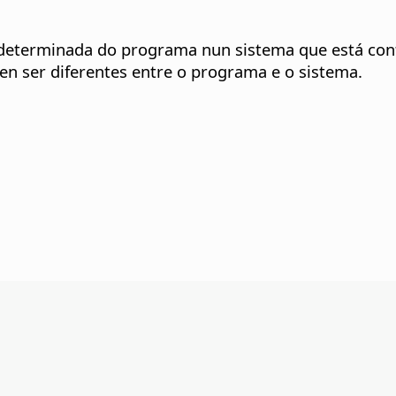
redeterminada do programa nun sistema que está co
en ser diferentes entre o programa e o sistema.