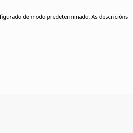
nfigurado de modo predeterminado. As descricións