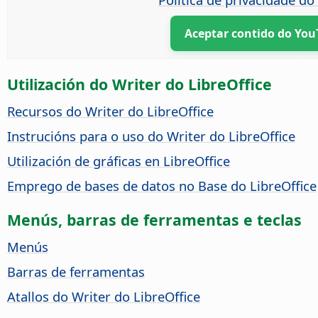
Aceptar contido do Yo
Utilización do Writer do LibreOffice
Recursos do Writer do LibreOffice
Instrucións para o uso do Writer do LibreOffice
Utilización de gráficas en LibreOffice
Emprego de bases de datos no Base do LibreOffice
Menús, barras de ferramentas e teclas
Menús
Barras de ferramentas
Atallos do Writer do LibreOffice