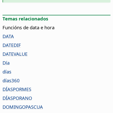
Temas relacionados
Funcións de data e hora
DATA
DATEDIF
DATEVALUE
Día
días
días360
DÍASPORMES
DÍASPORANO
DOMINGOPASCUA