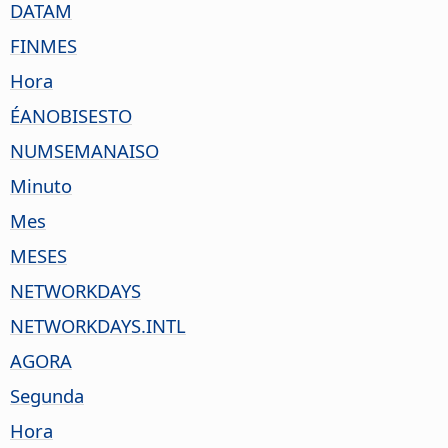
DATAM
FINMES
Hora
ÉANOBISESTO
NUMSEMANAISO
Minuto
Mes
MESES
NETWORKDAYS
NETWORKDAYS.INTL
AGORA
Segunda
Hora