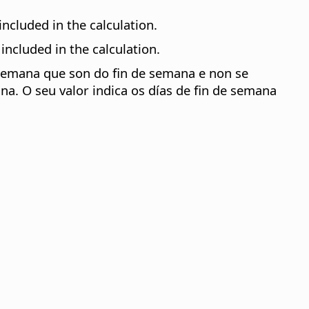
included in the calculation.
 included in the calculation.
semana que son do fin de semana e non se
a. O seu valor indica os días de fin de semana