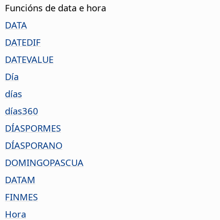
Funcións de data e hora
DATA
DATEDIF
DATEVALUE
Día
días
días360
DÍASPORMES
DÍASPORANO
DOMINGOPASCUA
DATAM
FINMES
Hora