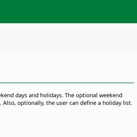
ekend days and holidays. The optional weekend
lso, optionally, the user can define a holiday list.