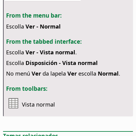
From the menu bar:
Escolla
Ver - Normal
From the tabbed interface:
Escolla
Ver - Vista normal
.
Escolla
Disposición - Vista normal
No menú
Ver
da lapela
Ver
escolla
Normal
.
From toolbars:
Vista normal
Temas relacionados