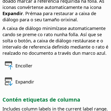
doado marcar a referencia requirida na folla. As
iconas convértense automaticamente na icona
Expandir
. Prémaa para restaurar a caixa de
diálogo para o seu tamaño orixinal.
A caixa de diálogo minimízase automaticamente
cando se preme co rato nunha folla. Así que se
solta o botón, a caixa de diálogo restáurase e o
intervalo de referencia definido mediante o rato é
realzado no documento a través dun marco azul.
Encoller
Expandir
Contén etiquetas de columna
Includes column labels in the current label range.