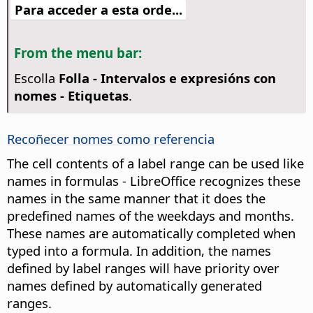
Para acceder a esta orde...
From the menu bar:
Escolla
Folla - Intervalos e expresións con
nomes - Etiquetas
.
Recoñecer nomes como referencia
The cell contents of a label range can be used like
names in formulas - LibreOffice recognizes these
names in the same manner that it does the
predefined names of the weekdays and months.
These names are automatically completed when
typed into a formula. In addition, the names
defined by label ranges will have priority over
names defined by automatically generated
ranges.