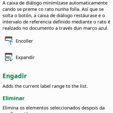
A caixa de diálogo minimízase automaticamente
cando se preme co rato nunha folla. Así que se
solta o botón, a caixa de diálogo restáurase e o
intervalo de referencia definido mediante o rato é
realzado no documento a través dun marco azul.
Encoller
Expandir
Engadir
Adds the current label range to the list.
Eliminar
Elimina os elementos seleccionados despois da