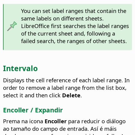
You can set label ranges that contain the
same labels on different sheets.
LibreOffice first searches the label ranges
of the current sheet and, following a
failed search, the ranges of other sheets.
Intervalo
Displays the cell reference of each label range.
In
order to remove a label range from the list box,
select it and then click
Delete
.
Encoller / Expandir
Prema na icona
Encoller
para reducir o diálogo
ao tamaño do campo de entrada. Así é máis