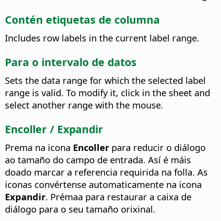
Contén etiquetas de columna
Includes row labels in the current label range.
Para o intervalo de datos
Sets the data range for which the selected label
range is valid. To modify it, click in the sheet and
select another range with the mouse.
Encoller / Expandir
Prema na icona
Encoller
para reducir o diálogo
ao tamaño do campo de entrada. Así é máis
doado marcar a referencia requirida na folla. As
iconas convértense automaticamente na icona
Expandir
. Prémaa para restaurar a caixa de
diálogo para o seu tamaño orixinal.