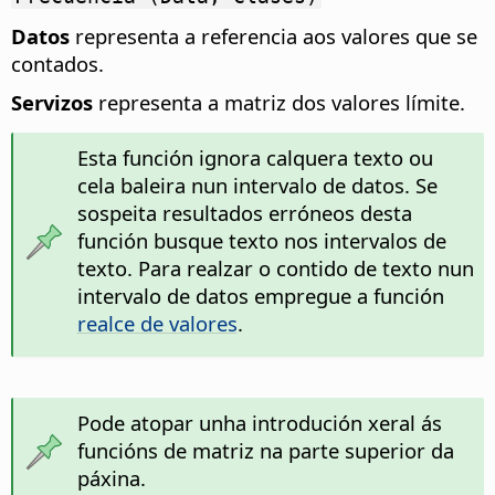
Datos
representa a referencia aos valores que se
contados.
Servizos
representa a matriz dos valores límite.
Esta función ignora calquera texto ou
cela baleira nun intervalo de datos. Se
sospeita resultados erróneos desta
función busque texto nos intervalos de
texto. Para realzar o contido de texto nun
intervalo de datos empregue a función
realce de valores
.
Pode atopar unha introdución xeral ás
funcións de matriz na parte superior da
páxina.