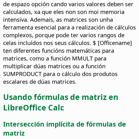
de espazo opción cando varios valores deben ser
calculados, xa que eles non son moi memoria
intensiva. Ademais, as matrices son unha
ferramenta esencial para a realización de cálculos
complexos, porque pode ter varios rangos de
celas incluídos nos seus cálculos. $ [Officename]
ten diferentes funcións matemáticas para
matrices, como a función MMULT para
multiplicar dúas matrices ou a función
SUMPRODUCT para o cálculo dos produtos
escalares de dúas matrices.
Usando fórmulas de matriz en
LibreOffice Calc
Intersección implícita de fórmulas de
matriz