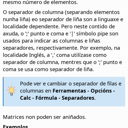
mesmo número de elementos.
O separador de columna (separando elementos
nunha liña) eo separador de liña son a linguaxe e
localidade dependente. Pero neste contido de
axuda, o ';' punto e coma e '|' símbolo pipe son
usados ​​para indicar as columnas e liñas
separadores, respectivamente. Por exemplo, na
localidade Inglés, a ',' coma utilízase como
separador de columna, mentres que o ';' punto e
coma se usa como separador de liña.
Pode ver e cambiar o separador de filas e
columnas en
Ferramentas - Opcións
-
Calc - Fórmula - Separadores
.
Matrices non poden ser aniñados.
Exemplos