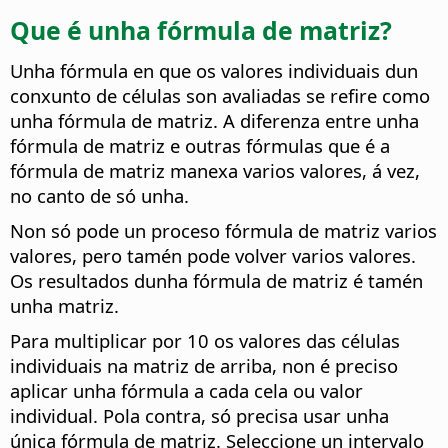
Que é unha fórmula de matriz?
Unha fórmula en que os valores individuais dun
conxunto de células son avaliadas se refire como
unha fórmula de matriz. A diferenza entre unha
fórmula de matriz e outras fórmulas que é a
fórmula de matriz manexa varios valores, á vez,
no canto de só unha.
Non só pode un proceso fórmula de matriz varios
valores, pero tamén pode volver varios valores.
Os resultados dunha fórmula de matriz é tamén
unha matriz.
Para multiplicar por 10 os valores das células
individuais na matriz de arriba, non é preciso
aplicar unha fórmula a cada cela ou valor
individual. Pola contra, só precisa usar unha
única fórmula de matriz. Seleccione un intervalo