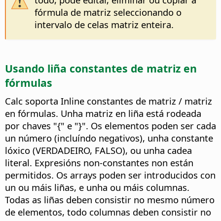
fórmula de matriz seleccionando o
intervalo de celas matriz enteira.
Usando liña constantes de matriz en
fórmulas
Calc soporta Inline constantes de matriz / matriz
en fórmulas. Unha matriz en liña está rodeada
por chaves "{" e "}". Os elementos poden ser cada
un número (incluíndo negativos), unha constante
lóxico (VERDADEIRO, FALSO), ou unha cadea
literal. Expresións non-constantes non están
permitidos. Os arrays poden ser introducidos con
un ou máis liñas, e unha ou máis columnas.
Todas as liñas deben consistir no mesmo número
de elementos, todo columnas deben consistir no