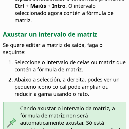
Ctrl
+ Maiús + Intro
. O intervalo
seleccionado agora contén a fórmula de
matriz.
Axustar un intervalo de matriz
Se quere editar a matriz de saída, faga o
seguinte:
Seleccione o intervalo de celas ou matriz que
contén a fórmula de matriz.
Abaixo a selección, a dereita, podes ver un
pequeno icono co cal pode ampliar ou
reducir a gama usando o rato.
Cando axustar o intervalo da matriz, a
fórmula de matriz non será
automaticamente axustar. Só está