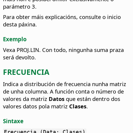
parámetro 3.
Para obter máis explicacións, consulte o inicio
desta páxina.
Exemplo
Vexa PROJ.LIN. Con todo, ningunha suma praza
será devolto.
FRECUENCIA
Indica a distribución de frecuencia nunha matriz
de unha columna.
A función conta o número de
valores da matriz
Datos
que están dentro dos
valores datos pola matriz
Clases
.
Sintaxe
Frecuencia (Data; Clases)