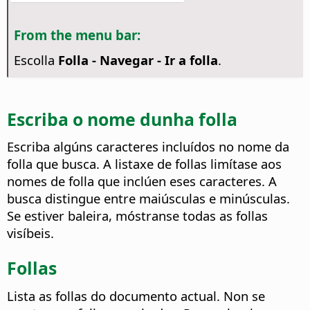
From the menu bar:
Escolla
Folla - Navegar - Ir a folla
.
Escriba o nome dunha folla
Escriba algúns caracteres incluídos no nome da
folla que busca. A listaxe de follas limítase aos
nomes de folla que inclúen eses caracteres. A
busca distingue entre maiúsculas e minúsculas.
Se estiver baleira, móstranse todas as follas
visíbeis.
Follas
Lista as follas do documento actual. Non se