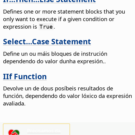
Defines one or more statement blocks that you
only want to execute if a given condition or
expression is
.
True
Select...Case Statement
Define un ou máis bloques de instrución
dependendo do valor dunha expresión..
IIf Function
Devolve un de dous posíbeis resultados de
función, dependendo do valor lóxico da expresión
avaliada.
Precisamos da