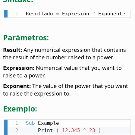
Resultado 
=
 Expresión 
^
 Expoñente
Parámetros:
Result:
Any numerical expression that contains
the result of the number raised to a power.
Expression:
Numerical value that you want to
raise to a power.
Exponent:
The value of the power that you want
to raise the expression to.
Exemplo:
Sub
 Example

    Print 
(
12.345
^
23
)