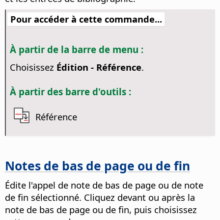
Pour accéder à cette commande...
À partir de la barre de menu :
Choisissez
Édition - Référence
.
À partir des barre d'outils :
Référence
Notes de bas de page ou de fin
Édite l'appel de note de bas de page ou de note
de fin sélectionné. Cliquez devant ou après la
note de bas de page ou de fin, puis choisissez