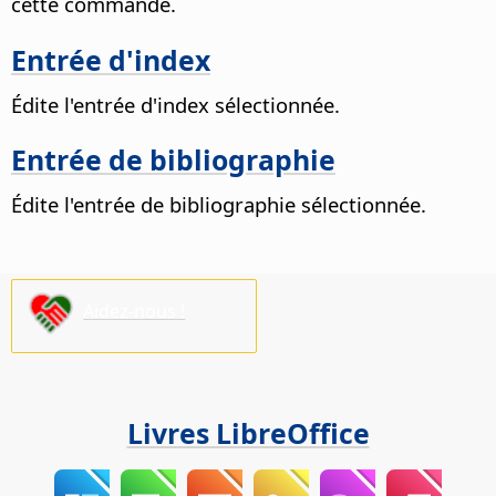
cette commande.
Entrée d'index
Édite l'entrée d'index sélectionnée.
Entrée de bibliographie
Édite l'entrée de bibliographie sélectionnée.
Aidez-nous !
Livres LibreOffice