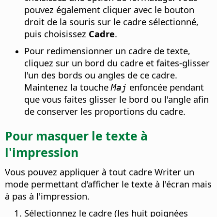
pouvez également cliquer avec le bouton
droit de la souris sur le cadre sélectionné,
puis choisissez
Cadre
.
Pour redimensionner un cadre de texte,
cliquez sur un bord du cadre et faites-glisser
l'un des bords ou angles de ce cadre.
Maintenez la touche
enfoncée pendant
Maj
que vous faites glisser le bord ou l'angle afin
de conserver les proportions du cadre.
Pour masquer le texte à
l'impression
Vous pouvez appliquer à tout cadre Writer un
mode permettant d'afficher le texte à l'écran mais
à pas à l'impression.
Sélectionnez le cadre (les huit poignées