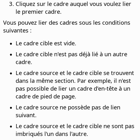
Cliquez sur le cadre auquel vous voulez lier
le premier cadre.
Vous pouvez lier des cadres sous les conditions
suivantes :
Le cadre cible est vide.
Le cadre cible n'est pas déjà lié à un autre
cadre.
Le cadre source et le cadre cible se trouvent
dans la même section. Par exemple, il n'est
pas possible de lier un cadre d'en-tête à un
cadre de pied de page.
Le cadre source ne possède pas de lien
suivant.
Le cadre source et le cadre cible ne sont pas
imbriqués l'un dans l'autre.