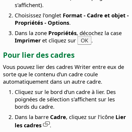
s'affichent).
Choisissez l'onglet
Format - Cadre et objet -
Propriétés - Options
.
Dans la zone
Propriétés
, décochez la case
Imprimer
et cliquez sur
OK
.
Pour lier des cadres
Vous pouvez lier des cadres Writer entre eux de
sorte que le contenu d'un cadre coule
automatiquement dans un autre cadre.
Cliquez sur le bord d'un cadre à lier. Des
poignées de sélection s'affichent sur les
bords du cadre.
Dans la barre
Cadre
, cliquez sur l'icône
Lier
les cadres
.