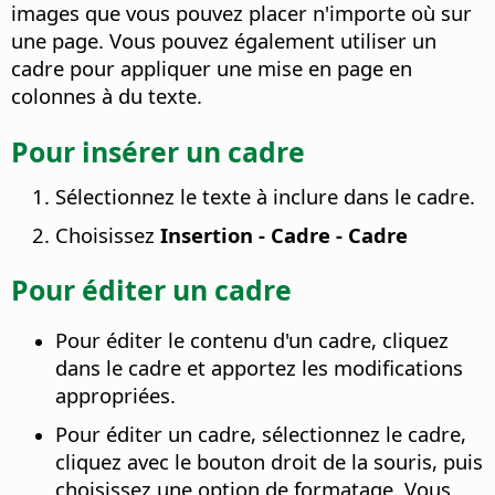
images que vous pouvez placer n'importe où sur
une page. Vous pouvez également utiliser un
cadre pour appliquer une mise en page en
colonnes à du texte.
Pour insérer un cadre
Sélectionnez le texte à inclure dans le cadre.
Choisissez
Insertion - Cadre - Cadre
Pour éditer un cadre
Pour éditer le contenu d'un cadre, cliquez
dans le cadre et apportez les modifications
appropriées.
Pour éditer un cadre, sélectionnez le cadre,
cliquez avec le bouton droit de la souris, puis
choisissez une option de formatage. Vous