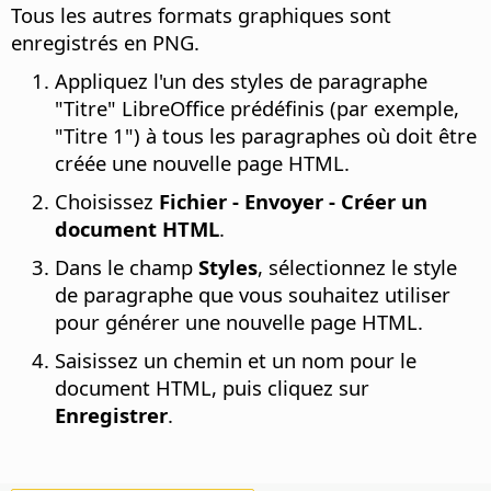
Tous les autres formats graphiques sont
enregistrés en PNG.
Appliquez l'un des styles de paragraphe
"Titre" LibreOffice prédéfinis (par exemple,
"Titre 1") à tous les paragraphes où doit être
créée une nouvelle page HTML.
Choisissez
Fichier - Envoyer - Créer un
document HTML
.
Dans le champ
Styles
, sélectionnez le style
de paragraphe que vous souhaitez utiliser
pour générer une nouvelle page HTML.
Saisissez un chemin et un nom pour le
document HTML, puis cliquez sur
Enregistrer
.