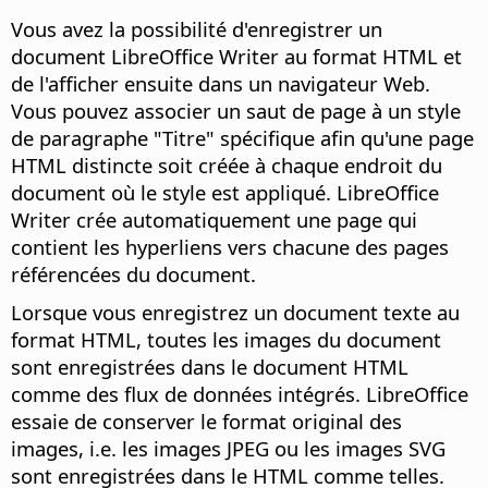
Vous avez la possibilité d'enregistrer un
document LibreOffice Writer au format HTML et
de l'afficher ensuite dans un navigateur Web.
Vous pouvez associer un saut de page à un style
de paragraphe "Titre" spécifique afin qu'une page
HTML distincte soit créée à chaque endroit du
document où le style est appliqué. LibreOffice
Writer crée automatiquement une page qui
contient les hyperliens vers chacune des pages
référencées du document.
Lorsque vous enregistrez un document texte au
format HTML, toutes les images du document
sont enregistrées dans le document HTML
comme des flux de données intégrés. LibreOffice
essaie de conserver le format original des
images, i.e. les images JPEG ou les images SVG
sont enregistrées dans le HTML comme telles.